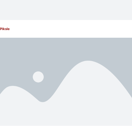
Piksle