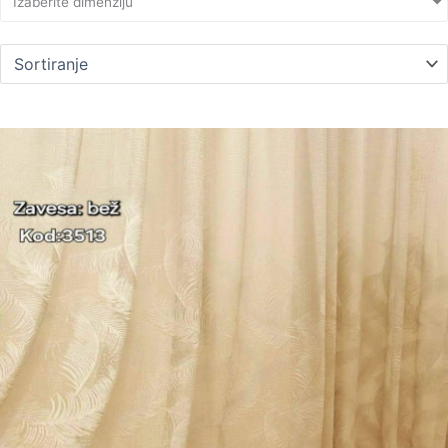
Izaberite dimenziju