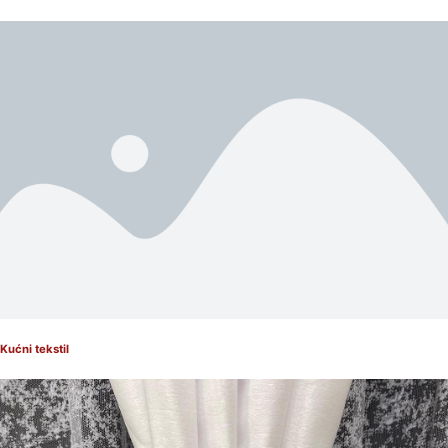
Kućni tekstil