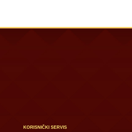
KORISNIČKI SERVIS