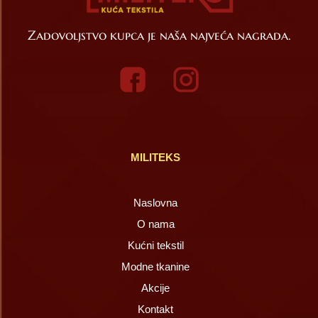
Zadovoljstvo kupca je naša najveća nagrada.
MILITEKS
Naslovna
O nama
Kućni tekstil
Modne tkanine
Akcije
Kontakt