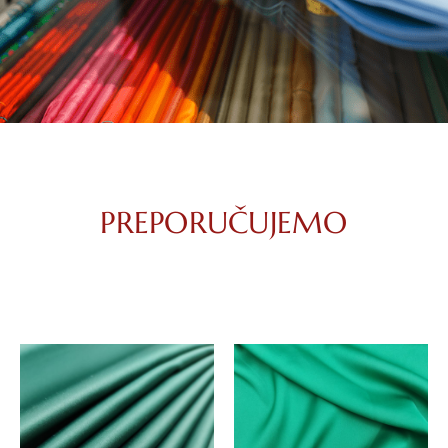
PREPORUČUJEMO