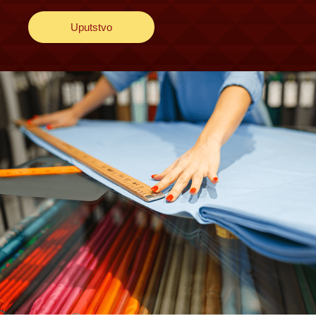
Uputstvo