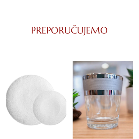
PREPORUČUJEMO