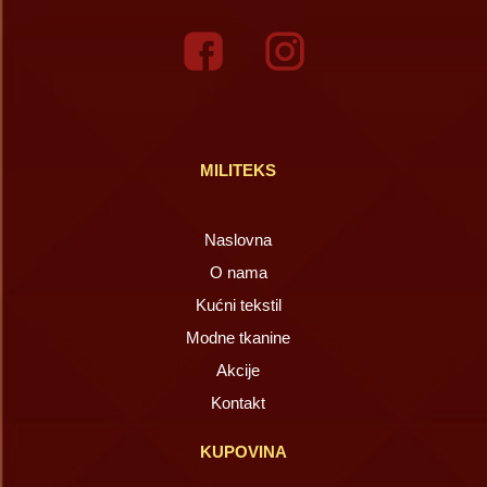
MILITEKS
Naslovna
O nama
Kućni tekstil
Modne tkanine
Akcije
Kontakt
KUPOVINA