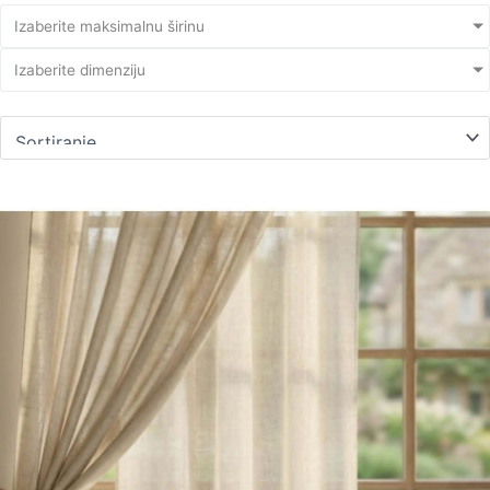
Izaberite maksimalnu širinu
Izaberite dimenziju