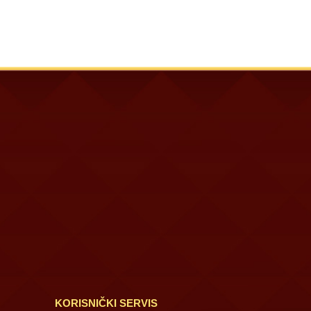
KORISNIČKI SERVIS