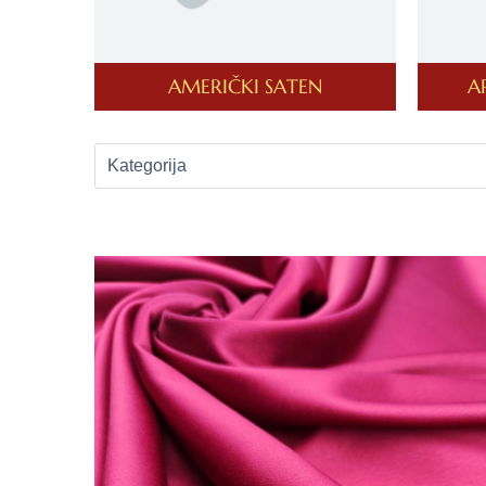
AMERIČKI SATEN
A