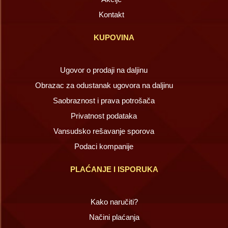
Kontakt
KUPOVINA
Ugovor o prodaji na daljinu
Obrazac za odustanak ugovora na daljinu
Saobraznost i prava potrošača
Privatnost podataka
Vansudsko rešavanje sporova
Podaci kompanije
PLAĆANJE I ISPORUKA
Kako naručiti?
Načini plaćanja