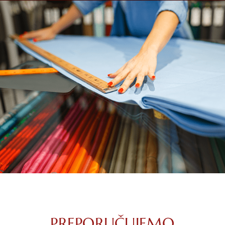
PREPORUČUJEMO