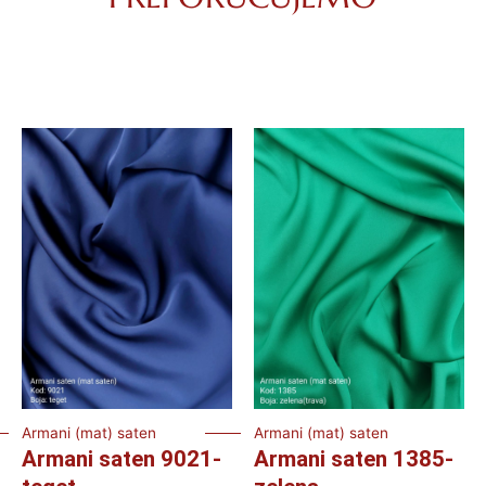
Armani (mat) saten
Armani (mat) saten
Armani saten 9021-
Armani saten 1385-