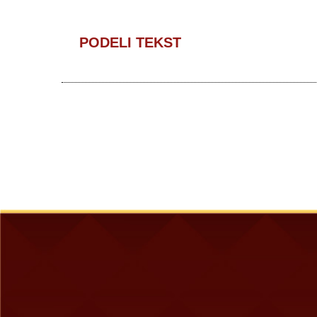
PODELI TEKST