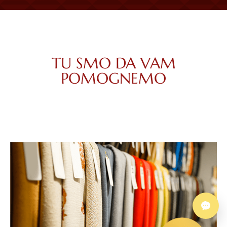
TU SMO DA VAM
POMOGNEMO