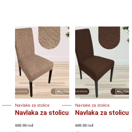
Navlake za stolice
Navlake za stolice
Navlaka za stolicu
Navlaka za stolicu
600.00
rsd
600.00
rsd