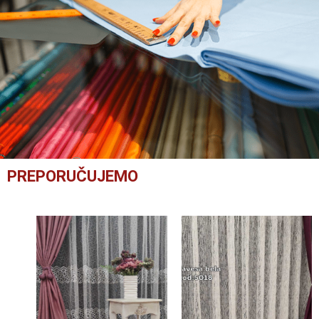
PREPORUČUJEMO