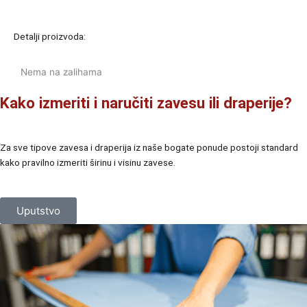
Detalji proizvoda:
Nema na zalihama
Kako izmeriti i naručiti zavesu ili draperije?
Za sve tipove zavesa i draperija iz naše bogate ponude postoji standard
kako pravilno izmeriti širinu i visinu zavese.
Uputstvo