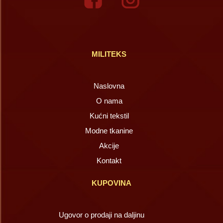
MILITEKS
Naslovna
O nama
Kućni tekstil
Modne tkanine
Akcije
Kontakt
KUPOVINA
Ugovor o prodaji na daljinu