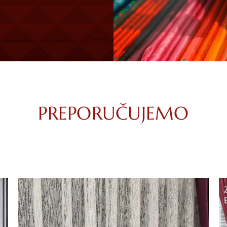
PREPORUČUJEMO