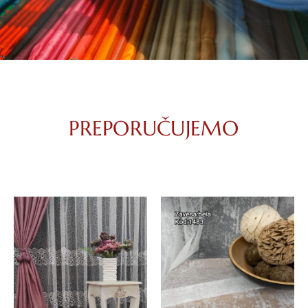
PREPORUČUJEMO