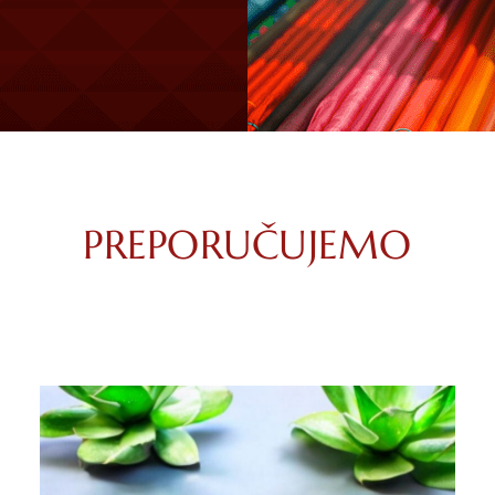
PREPORUČUJEMO