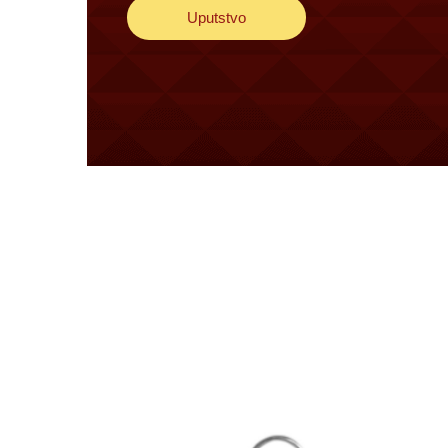
Uputstvo