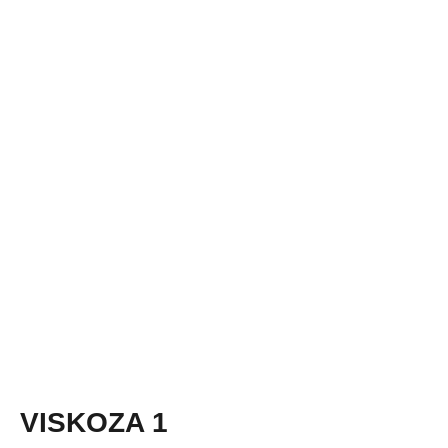
VISKOZA 1