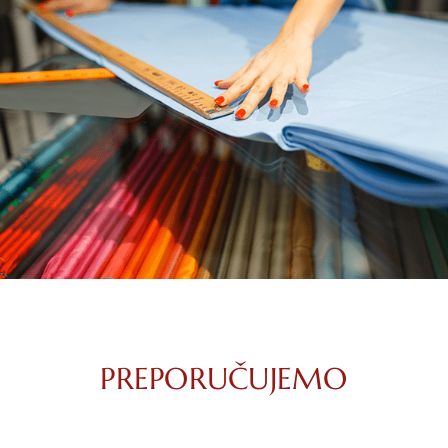
PREPORUČUJEMO