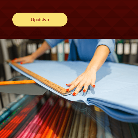
Uputstvo