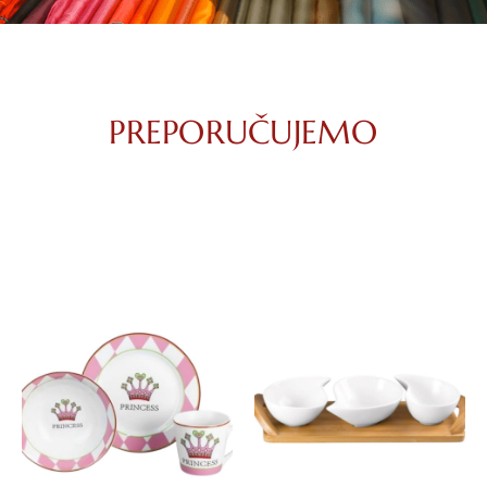
PREPORUČUJEMO