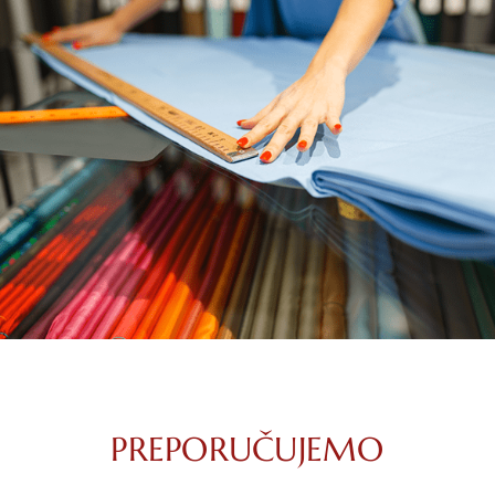
PREPORUČUJEMO