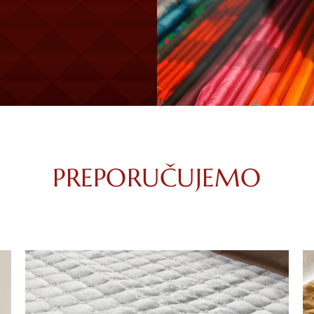
PREPORUČUJEMO