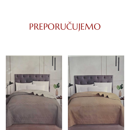
PREPORUČUJEMO