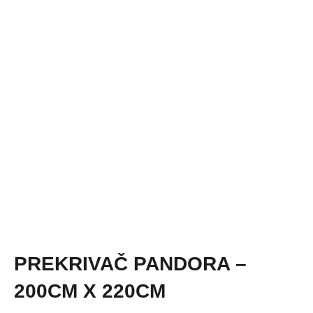
PREKRIVAČ PANDORA –
200CM X 220CM