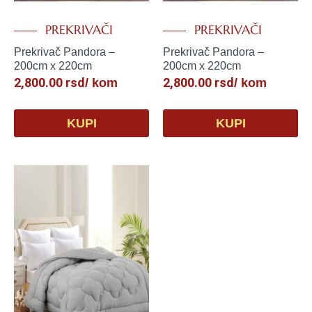
PREKRIVAČI
PREKRIVAČI
Prekrivač Pandora –
Prekrivač Pandora –
200cm x 220cm
200cm x 220cm
2,800.00
rsd
2,800.00
rsd
/ kom
/ kom
KUPI
KUPI