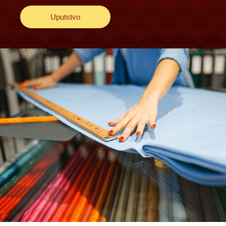
Uputstvo