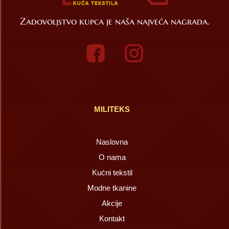
Zadovoljstvo kupca je naša najveća nagrada.
MILITEKS
Naslovna
O nama
Kućni tekstil
Modne tkanine
Akcije
Kontakt