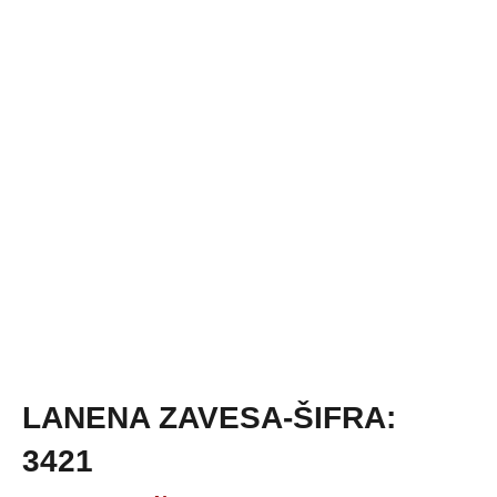
LANENA ZAVESA-ŠIFRA:
3421