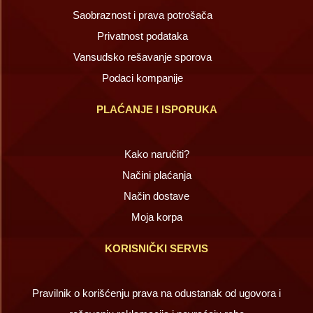
Saobraznost i prava potrošača
Privatnost podataka
Vansudsko rešavanje sporova
Podaci kompanije
PLAĆANJE I ISPORUKA
Kako naručiti?
Načini plaćanja
Način dostave
Moja korpa
KORISNIČKI SERVIS
Pravilnik o korišćenju prava na odustanak od ugovora i