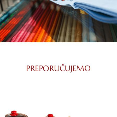
PREPORUČUJEMO