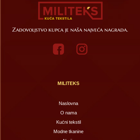
Zadovoljstvo kupca je naša najveća nagrada.
MILITEKS
Naslovna
O nama
Kućni tekstil
Modne tkanine