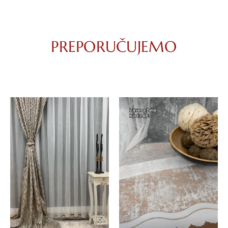
PREPORUČUJEMO