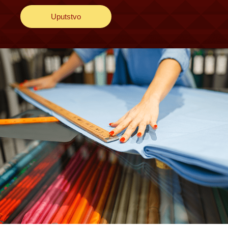
Uputstvo