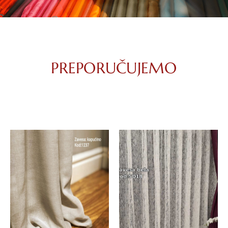
PREPORUČUJEMO