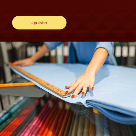
Uputstvo