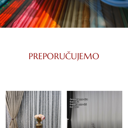
PREPORUČUJEMO