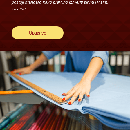
postoji standard kako pravilno izmeriti širinu i visinu
zavese.
Uputstvo