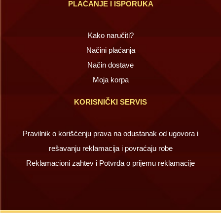
PLAĆANJE I ISPORUKA
Kako naručiti?
Načini plaćanja
Način dostave
Moja korpa
KORISNIČKI SERVIS
Pravilnik o korišćenju prava na odustanak od ugovora i
rešavanju reklamacija i povraćaju robe
Reklamacioni zahtev i Potvrda o prijemu reklamacije