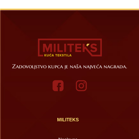
Zadovoljstvo kupca je naša najveća nagrada.
MILITEKS