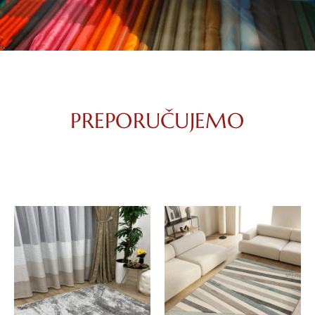
PREPORUČUJEMO