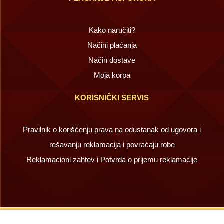
Kako naručiti?
Načini plaćanja
Način dostave
Moja korpa
KORISNIČKI SERVIS
Pravilnik o korišćenju prava na odustanak od ugovora i
rešavanju reklamacija i povraćaju robe
Reklamacioni zahtev i Potvrda o prijemu reklamacije