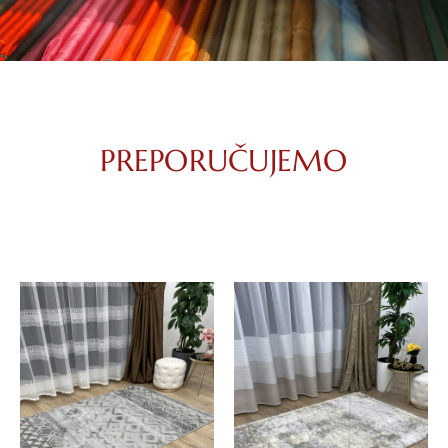
PREPORUČUJEMO