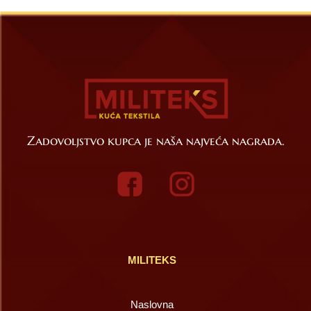
Zadovoljstvo kupca je naša najveća nagrada.
MILITEKS
Naslovna