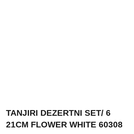
TANJIRI DEZERTNI SET/ 6
21CM FLOWER WHITE 60308