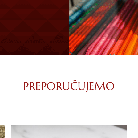
PREPORUČUJEMO