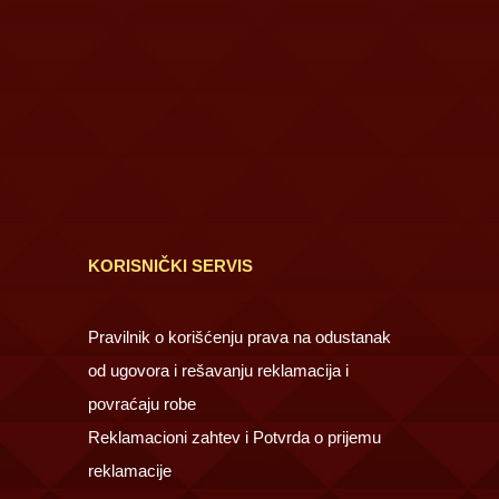
KORISNIČKI SERVIS
Pravilnik o korišćenju prava na odustanak
od ugovora i rešavanju reklamacija i
povraćaju robe
Reklamacioni zahtev i Potvrda o prijemu
reklamacije