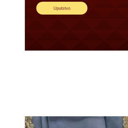
Uputstvo