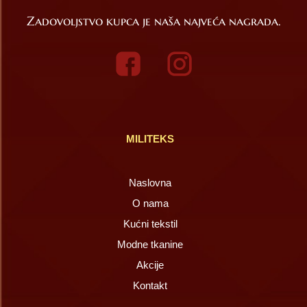
Zadovoljstvo kupca je naša najveća nagrada.
MILITEKS
Naslovna
O nama
Kućni tekstil
Modne tkanine
Akcije
Kontakt