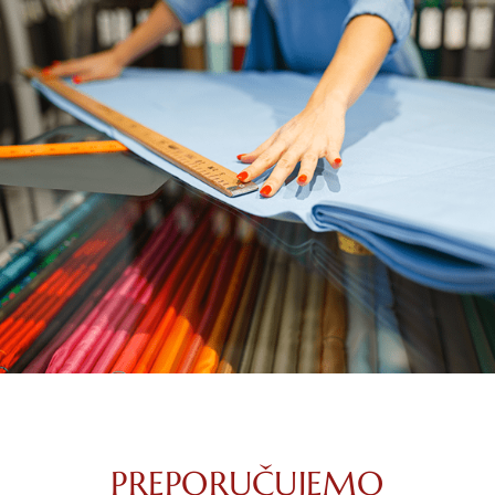
PREPORUČUJEMO