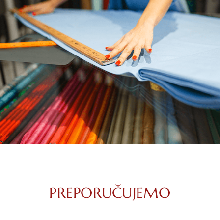
PREPORUČUJEMO