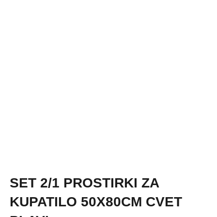
SET 2/1 PROSTIRKI ZA
KUPATILO 50X80CM CVET