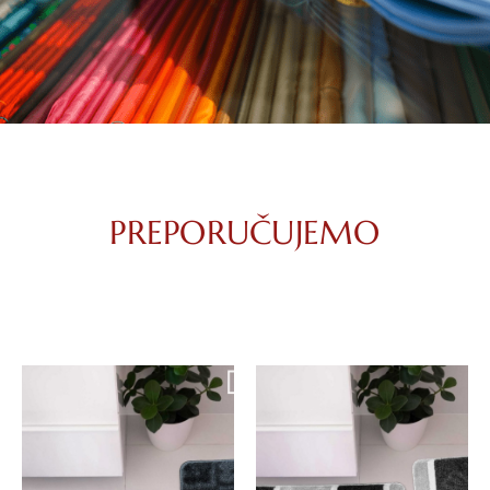
PREPORUČUJEMO