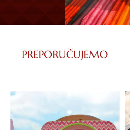
PREPORUČUJEMO