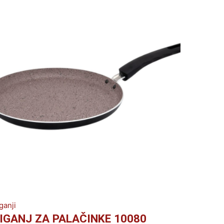
ganji
IGANJ ZA PALAČINKE 10080