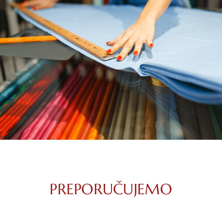
PREPORUČUJEMO