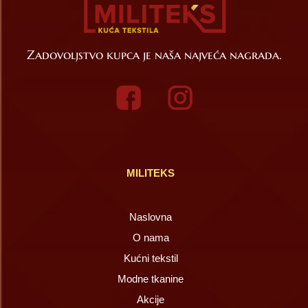
Zadovoljstvo kupca je naša najveća nagrada.
MILITEKS
Naslovna
O nama
Kućni tekstil
Modne tkanine
Akcije