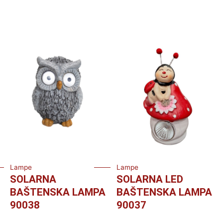
Lampe
Lampe
SOLARNA
SOLARNA LED
BAŠTENSKA LAMPA
BAŠTENSKA LAMPA
90038
90037