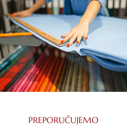
PREPORUČUJEMO