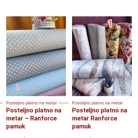
Posteljno platno na metar
Posteljno platno na metar
Posteljno platno na
Posteljno platno na
metar – Ranforce
metar Ranforce
pamuk
pamuk