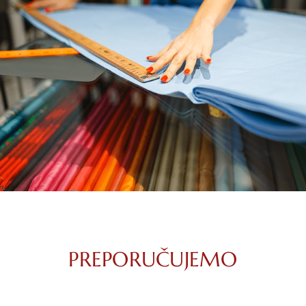
PREPORUČUJEMO