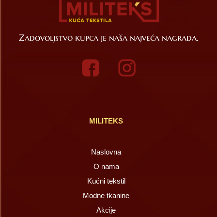
Zadovoljstvo kupca je naša najveća nagrada.
MILITEKS
Naslovna
O nama
Kućni tekstil
Modne tkanine
Akcije