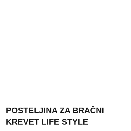
POSTELJINA ZA BRAČNI
KREVET LIFE STYLE