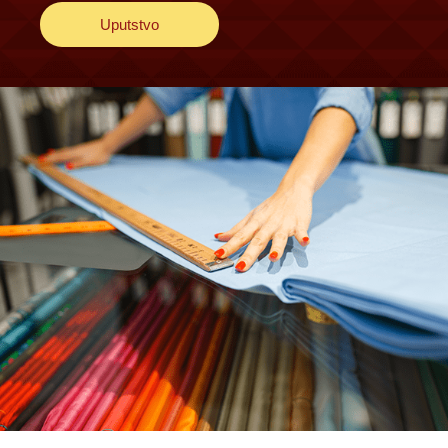
Uputstvo