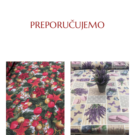
PREPORUČUJEMO