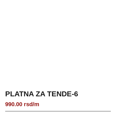
PLATNA ZA TENDE-6
990.00
rsd
/m