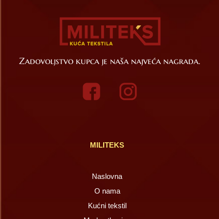
Zadovoljstvo kupca je naša najveća nagrada.
MILITEKS
Naslovna
O nama
Kućni tekstil