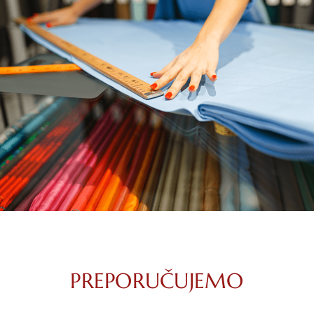
PREPORUČUJEMO