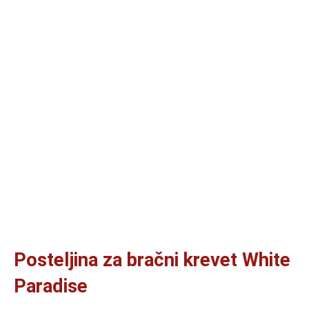
Posteljina za bračni krevet White
Paradise