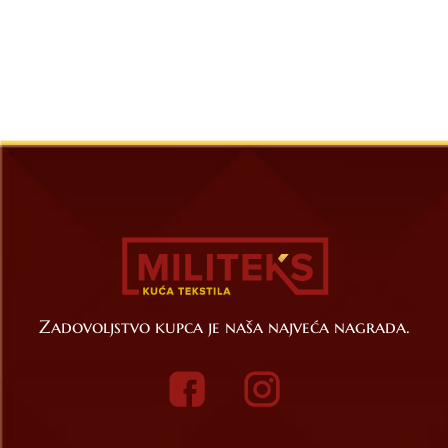
Zadovoljstvo kupca je naša najveća nagrada.