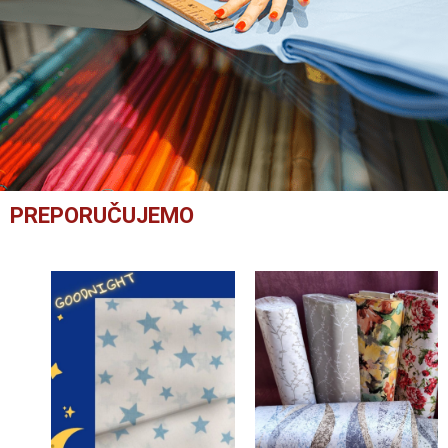
PREPORUČUJEMO