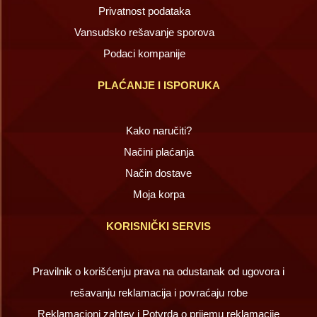
Privatnost podataka
Vansudsko rešavanje sporova
Podaci kompanije
PLAĆANJE I ISPORUKA
Kako naručiti?
Načini plaćanja
Način dostave
Moja korpa
KORISNIČKI SERVIS
Pravilnik o korišćenju prava na odustanak od ugovora i
rešavanju reklamacija i povraćaju robe
Reklamacioni zahtev i Potvrda o prijemu reklamacije