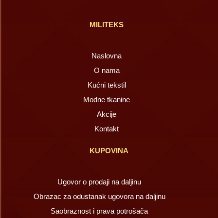
MILITEKS
Naslovna
O nama
Kućni tekstil
Modne tkanine
Akcije
Kontakt
KUPOVINA
Ugovor o prodaji na daljinu
Obrazac za odustanak ugovora na daljinu
Saobraznost i prava potrošača