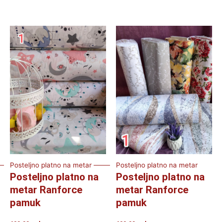
Posteljno platno na metar
Posteljno platno na metar
Posteljno platno na
Posteljno platno na
metar Ranforce
metar Ranforce
pamuk
pamuk