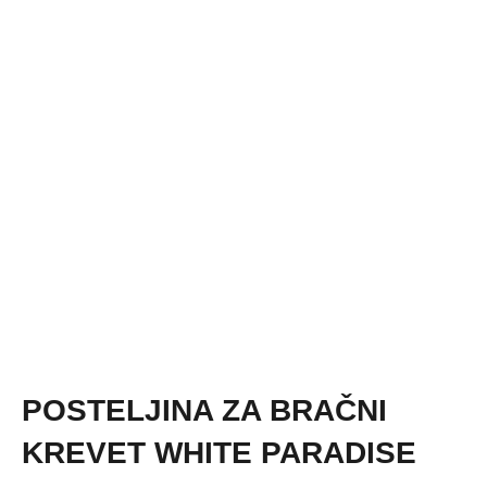
POSTELJINA ZA BRAČNI
KREVET WHITE PARADISE