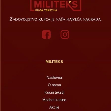
Zadovoljstvo kupca je naša najveća nagrada.
MILITEKS
Naslovna
O nama
Kućni tekstil
Modne tkanine
Akcije