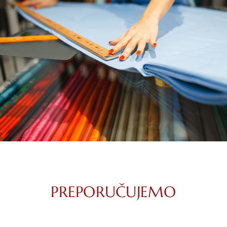
PREPORUČUJEMO