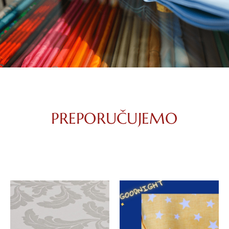
PREPORUČUJEMO