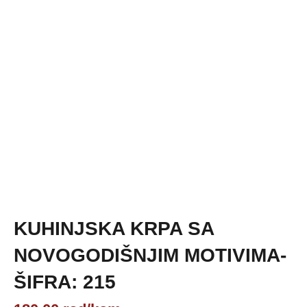
KUHINJSKA KRPA SA
NOVOGODIŠNJIM MOTIVIMA-
ŠIFRA: 215