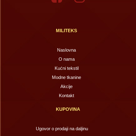
MILITEKS
Naslovna
O nama
Kućni tekstil
Modne tkanine
Akcije
Kontakt
KUPOVINA
Ugovor o prodaji na daljinu