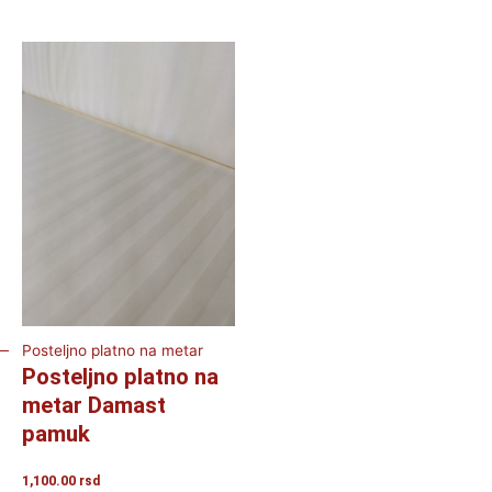
Posteljno platno na metar
Posteljno platno na
metar Damast
pamuk
1,100.00
rsd