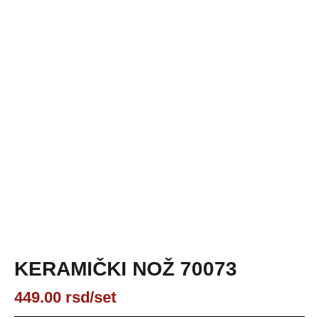
KERAMIČKI NOŽ 70073
449.00
rsd
/set