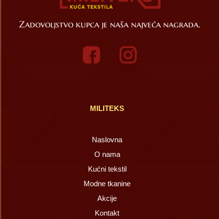
Zadovoljstvo kupca je naša najveća nagrada.
MILITEKS
Naslovna
O nama
Kućni tekstil
Modne tkanine
Akcije
Kontakt