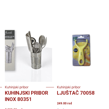
Kuhinjski pribor
Kuhinjski pribor
KUHINJSKI PRIBOR
LJUŠTAČ 70058
INOX 80351
249.00
rsd