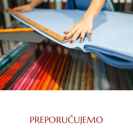
PREPORUČUJEMO