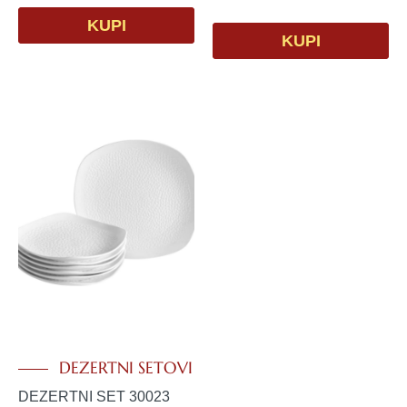
KUPI
KUPI
DEZERTNI SETOVI
DEZERTNI SET 30023