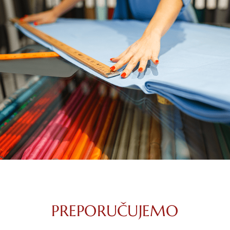
PREPORUČUJEMO