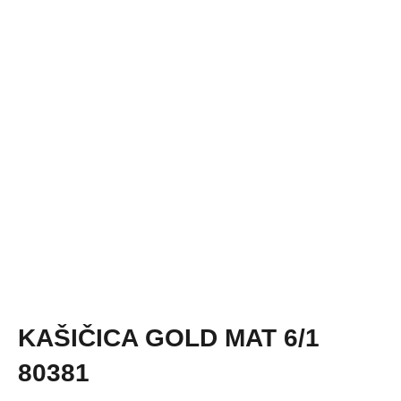
KAŠIČICA GOLD MAT 6/1
80381