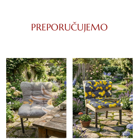
PREPORUČUJEMO