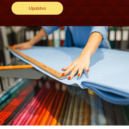
Uputstvo