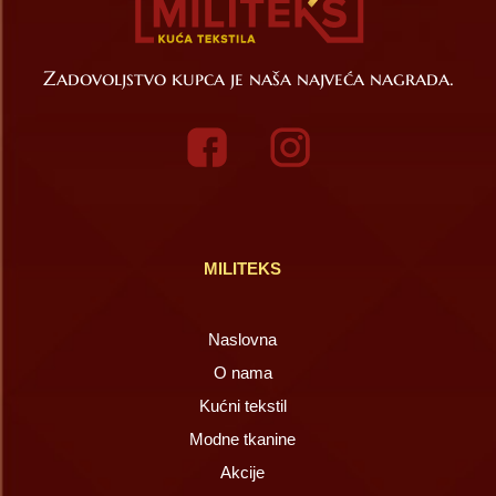
Zadovoljstvo kupca je naša najveća nagrada.
MILITEKS
Naslovna
O nama
Kućni tekstil
Modne tkanine
Akcije