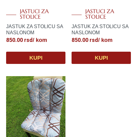
JASTUCI ZA
JASTUCI ZA
STOLICE
STOLICE
JASTUK ZA STOLICU SA
JASTUK ZA STOLICU SA
NASLONOM
NASLONOM
850.00
rsd
850.00
rsd
/ kom
/ kom
KUPI
KUPI