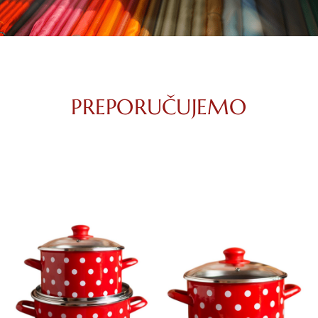
PREPORUČUJEMO