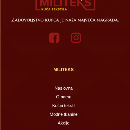
Zadovoljstvo kupca je naša najveća nagrada.
MILITEKS
Naslovna
O nama
Kućni tekstil
Modne tkanine
Akcije