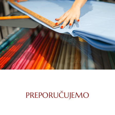
PREPORUČUJEMO