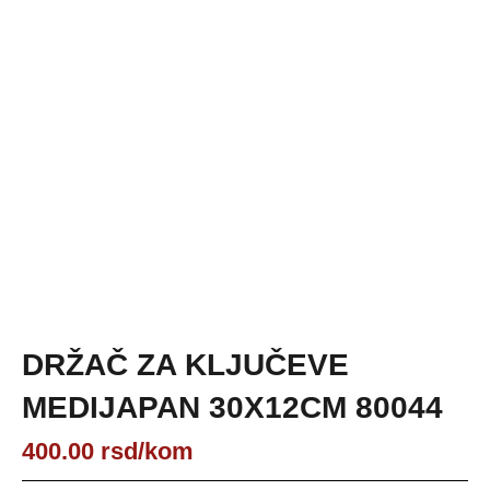
DRŽAČ ZA KLJUČEVE
MEDIJAPAN 30X12CM 80044
400.00
rsd
/kom