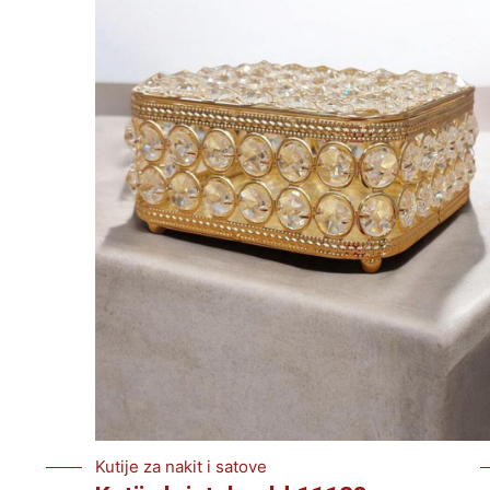
Kutije za nakit i satove