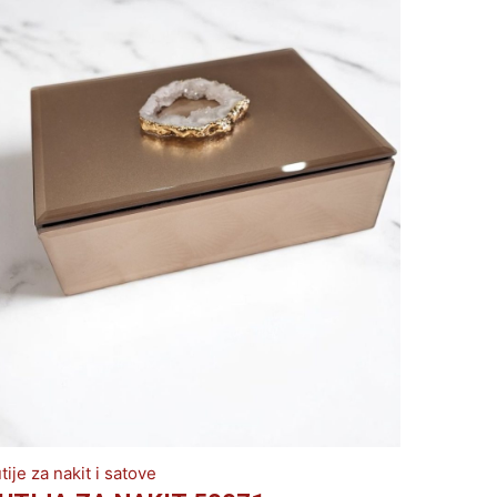
tije za nakit i satove