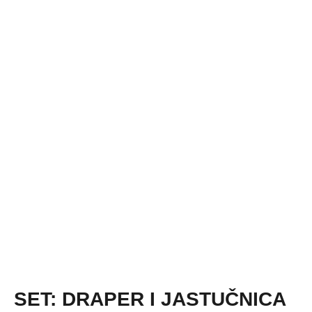
SET: DRAPER I JASTUČNICA