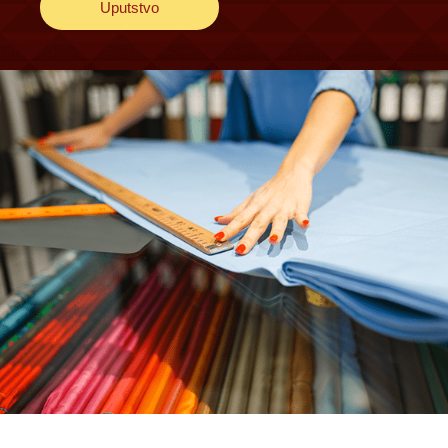
Uputstvo