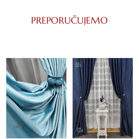
PREPORUČUJEMO