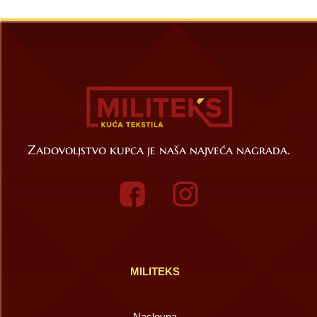
Zadovoljstvo kupca je naša najveća nagrada.
MILITEKS
Naslovna