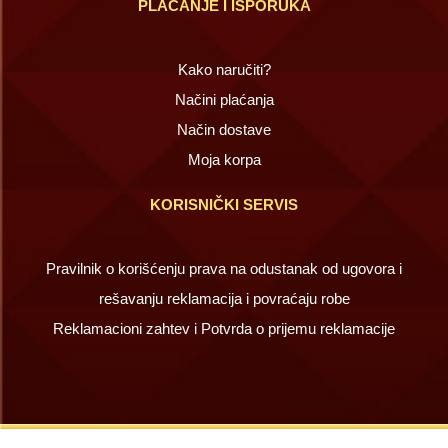
PLAĆANJE I ISPORUKA
Kako naručiti?
Načini plaćanja
Način dostave
Moja korpa
KORISNIČKI SERVIS
Pravilnik o korišćenju prava na odustanak od ugovora i
rešavanju reklamacija i povraćaju robe
Reklamacioni zahtev i Potvrda o prijemu reklamacije